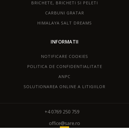
BRICHETE, BRICHETI SI PELETI
CARBUNI GRATAR
HIMALAYA SALT DREAMS
INFORMATII
NOTIFICARE COOKIES
POLITICA DE CONFIDENTIALITATE
ANPC
SOLUTIONAREA ONLINE A LITIGIILOR
+4 0769 250 759
office@sare.ro