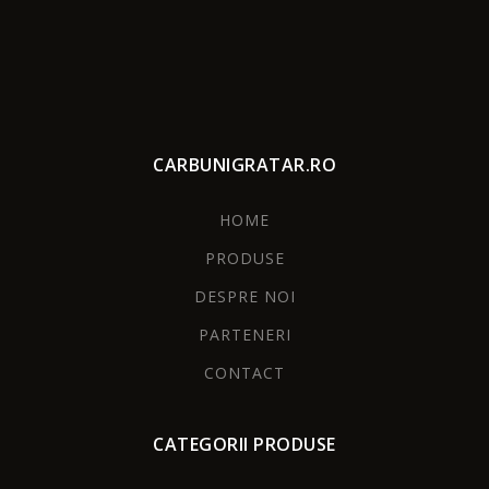
CARBUNIGRATAR.RO
HOME
PRODUSE
DESPRE NOI
PARTENERI
CONTACT
CATEGORII PRODUSE